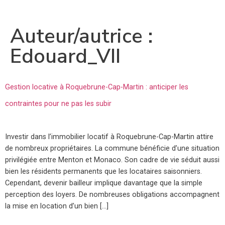
Auteur/autrice :
Edouard_VII
Gestion locative à Roquebrune-Cap-Martin : anticiper les
contraintes pour ne pas les subir
Investir dans l’immobilier locatif à Roquebrune-Cap-Martin attire
de nombreux propriétaires. La commune bénéficie d’une situation
privilégiée entre Menton et Monaco. Son cadre de vie séduit aussi
bien les résidents permanents que les locataires saisonniers.
Cependant, devenir bailleur implique davantage que la simple
perception des loyers. De nombreuses obligations accompagnent
la mise en location d’un bien […]