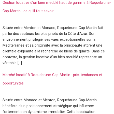
Gestion locative d’un bien meublé haut de gamme à Roquebrune-
Cap-Martin : ce qu’il faut savoir
Située entre Menton et Monaco, Roquebrune-Cap-Martin fait
partie des secteurs les plus prisés de la Côte d’Azur. Son
environnement privilégié, ses vues exceptionnelles sur la
Méditerranée et sa proximité avec la principauté attirent une
clientèle exigeante à la recherche de biens de qualité. Dans ce
contexte, la gestion locative d’un bien meublé représente un
véritable […]
Marché locatif à Roquebrune-Cap-Martin : prix, tendances et
opportunités
Située entre Monaco et Menton, Roquebrune-Cap-Martin
bénéficie d’un positionnement stratégique qui influence
fortement son dynamisme immobilier. Cette localisation