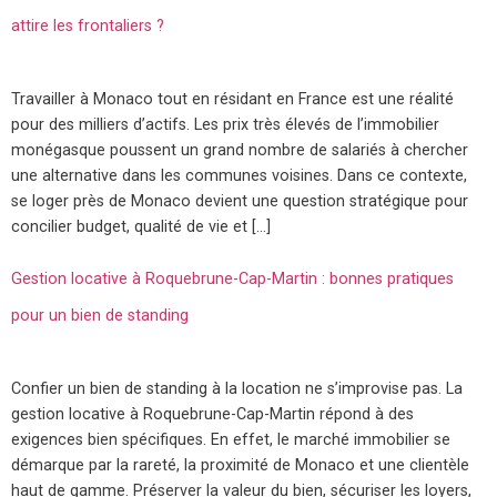
attire les frontaliers ?
Travailler à Monaco tout en résidant en France est une réalité
pour des milliers d’actifs. Les prix très élevés de l’immobilier
monégasque poussent un grand nombre de salariés à chercher
une alternative dans les communes voisines. Dans ce contexte,
se loger près de Monaco devient une question stratégique pour
concilier budget, qualité de vie et […]
Gestion locative à Roquebrune-Cap-Martin : bonnes pratiques
pour un bien de standing
Confier un bien de standing à la location ne s’improvise pas. La
gestion locative à Roquebrune-Cap-Martin répond à des
exigences bien spécifiques. En effet, le marché immobilier se
démarque par la rareté, la proximité de Monaco et une clientèle
haut de gamme. Préserver la valeur du bien, sécuriser les loyers,