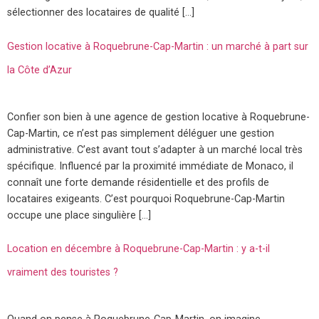
sélectionner des locataires de qualité […]
Gestion locative à Roquebrune-Cap-Martin : un marché à part sur
la Côte d’Azur
Confier son bien à une agence de gestion locative à Roquebrune-
Cap-Martin, ce n’est pas simplement déléguer une gestion
administrative. C’est avant tout s’adapter à un marché local très
spécifique. Influencé par la proximité immédiate de Monaco, il
connaît une forte demande résidentielle et des profils de
locataires exigeants. C’est pourquoi Roquebrune-Cap-Martin
occupe une place singulière […]
Location en décembre à Roquebrune-Cap-Martin : y a-t-il
vraiment des touristes ?