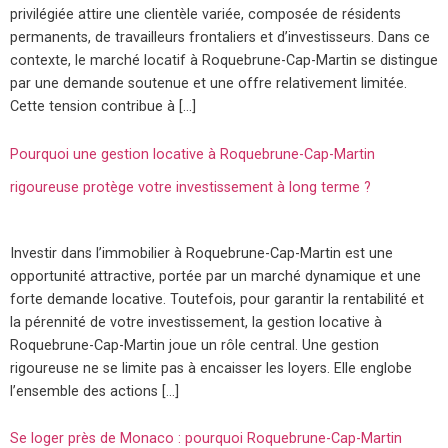
privilégiée attire une clientèle variée, composée de résidents
permanents, de travailleurs frontaliers et d’investisseurs. Dans ce
contexte, le marché locatif à Roquebrune-Cap-Martin se distingue
par une demande soutenue et une offre relativement limitée.
Cette tension contribue à […]
Pourquoi une gestion locative à Roquebrune-Cap-Martin
rigoureuse protège votre investissement à long terme ?
Investir dans l’immobilier à Roquebrune-Cap-Martin est une
opportunité attractive, portée par un marché dynamique et une
forte demande locative. Toutefois, pour garantir la rentabilité et
la pérennité de votre investissement, la gestion locative à
Roquebrune-Cap-Martin joue un rôle central. Une gestion
rigoureuse ne se limite pas à encaisser les loyers. Elle englobe
l’ensemble des actions […]
Se loger près de Monaco : pourquoi Roquebrune-Cap-Martin