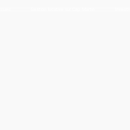
cueil
Gestion locative sur Cap-Martin
Investi