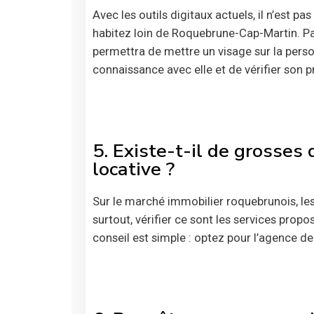
Avec les outils digitaux actuels, il n’est p
habitez loin de Roquebrune-Cap-Martin. Par
permettra de mettre un visage sur la perso
connaissance avec elle et de vérifier son p
5. Existe-t-il de grosses
locative ?
Sur le marché immobilier roquebrunois, le
surtout, vérifier ce sont les services propo
conseil est simple : optez pour l’agence de