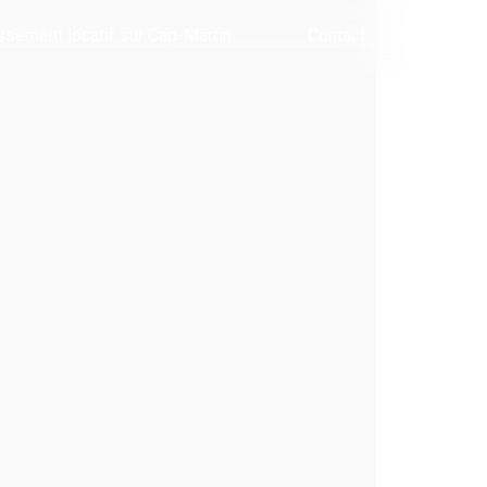
ssement locatif sur Cap-Martin
Contact