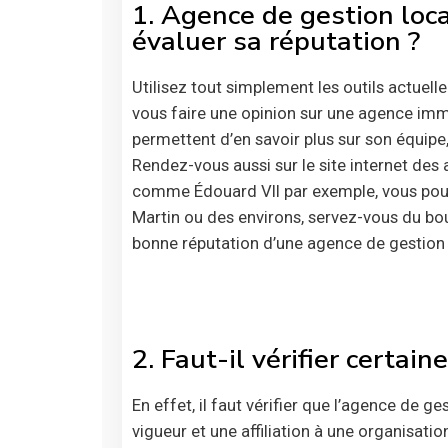
1. Agence de gestion loc
évaluer sa réputation ?
Utilisez tout simplement les outils actuel
vous faire une opinion sur une agence immo
permettent d’en savoir plus sur son équipe,
Rendez-vous aussi sur le site internet des 
comme Édouard VII par exemple, vous pouve
Martin ou des environs, servez-vous du bo
bonne réputation d’une agence de gestion 
2. Faut-il vérifier certaine
En effet, il faut vérifier que l’agence de g
vigueur et une affiliation à une organisat