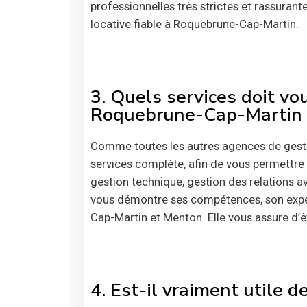
professionnelles très strictes et rassuran
locative fiable à Roquebrune-Cap-Martin.
3. Quels services doit vo
Roquebrune-Cap-Martin 
Comme toutes les autres agences de gest
services complète, afin de vous permettre 
gestion technique, gestion des relations a
vous démontre ses compétences, son experti
Cap-Martin et Menton. Elle vous assure d’
4. Est-il vraiment utile 