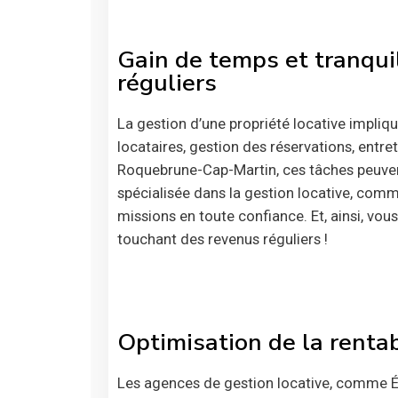
Gain de temps et tranquil
réguliers
La gestion d’une propriété locative impli
locataires, gestion des réservations, entret
Roquebrune-Cap-Martin, ces tâches peuvent
spécialisée dans la gestion locative, com
missions en toute confiance. Et, ainsi, vou
touchant des revenus réguliers !
Optimisation de la rentab
Les agences de gestion locative, comme É