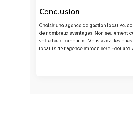
Conclusion
Choisir une agence de gestion locative, 
de nombreux avantages. Non seulement cela
votre bien immobilier. Vous avez des quest
locatifs de l’agence immobilière Édouard 
L'