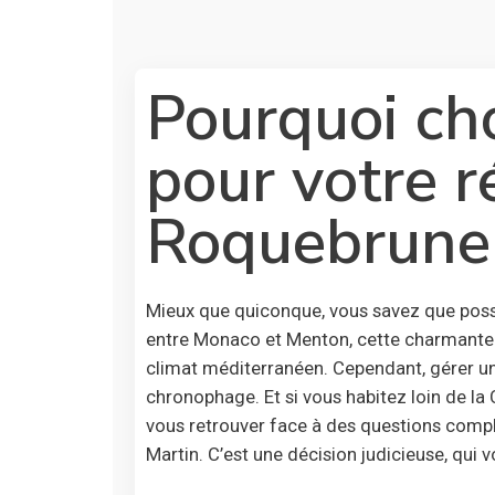
Pourquoi cho
pour votre r
Roquebrune
Mieux que quiconque, vous savez que poss
entre Monaco et Menton, cette charmante 
climat méditerranéen. Cependant, gérer u
chronophage. Et si vous habitez loin de la 
vous retrouver face à des questions compl
Martin. C’est une décision judicieuse, qui v