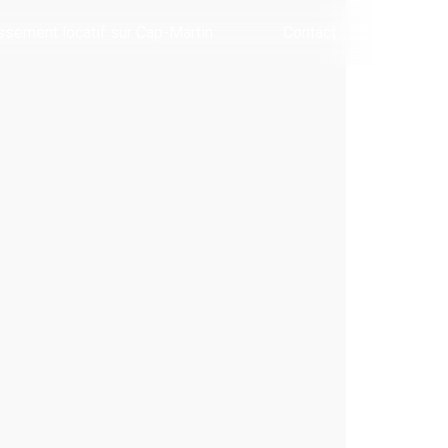
ssement locatif sur Cap-Martin
Contact