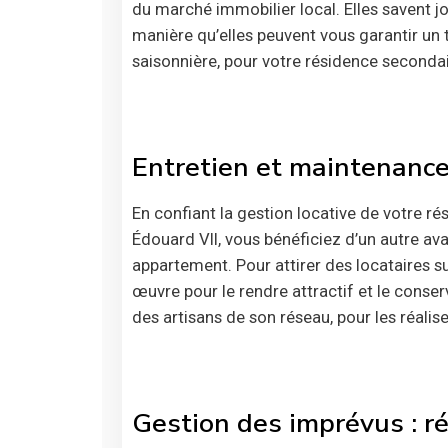
du marché immobilier local. Elles savent joue
manière qu’elles peuvent vous garantir un 
saisonnière, pour votre résidence second
Entretien et maintenance
En confiant la gestion locative de votre
Édouard VII, vous bénéficiez d’un autre ava
appartement. Pour attirer des locataires su
œuvre pour le rendre attractif et le conser
des artisans de son réseau, pour les réalise
Gestion des imprévus : réa