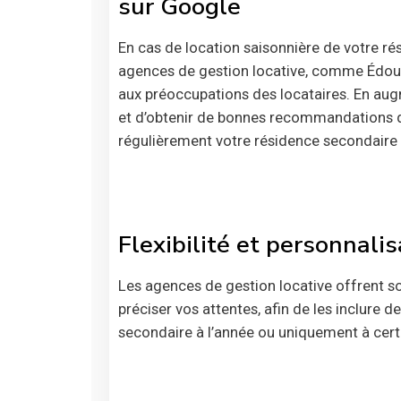
sur Google
En cas de location saisonnière de votre ré
agences de gestion locative, comme Édouar
aux préoccupations des locataires. En augm
et d’obtenir de bonnes recommandations de 
régulièrement votre résidence secondaire a
Flexibilité et personnali
Les agences de gestion locative offrent so
préciser vos attentes, afin de les inclure 
secondaire à l’année ou uniquement à certa