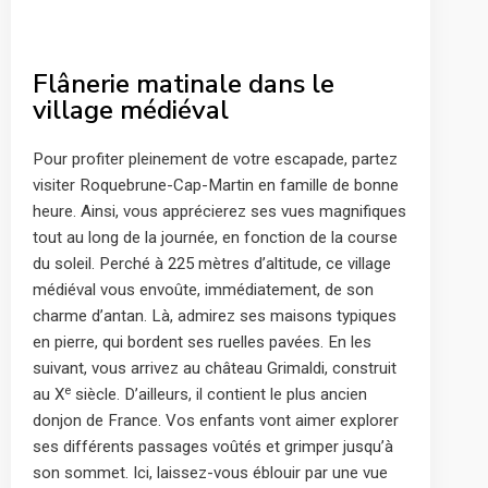
Flânerie matinale dans le
village médiéval
Pour profiter pleinement de votre escapade, partez
visiter Roquebrune-Cap-Martin en famille de bonne
heure. Ainsi, vous apprécierez ses vues magnifiques
tout au long de la journée, en fonction de la course
du soleil. Perché à 225 mètres d’altitude, ce village
médiéval vous envoûte, immédiatement, de son
charme d’antan. Là, admirez ses maisons typiques
en pierre, qui bordent ses ruelles pavées. En les
suivant, vous arrivez au château Grimaldi, construit
e
au X
siècle. D’ailleurs, il contient le plus ancien
donjon de France. Vos enfants vont aimer explorer
ses différents passages voûtés et grimper jusqu’à
son sommet. Ici, laissez-vous éblouir par une vue