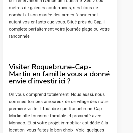
sur réservation à l’Office de Tourisme. Ses 2 000
mètres de galeries souterraines, ses blocs de
combat et son musée des armes fascineront
autant vos enfants que vous. Situé près du Cap, il
complète parfaitement votre journée plage ou votre
randonnée.
Visiter Roquebrune-Cap-
Martin en famille vous a donné
envie d’investir ici ?
On vous comprend totalement. Nous aussi, nous
sommes tombés amoureux de ce village dès notre
première visite. Il faut dire que Roquebrune-Cap-
Martin allie tourisme familiale et proximité avec
Monaco. Et si votre projet immobilier est dédié à la
location, vous faites le bon choix. Voici quelques