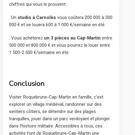
chiffres qui vous le prouvent :
. Un
studio à Carnolès
vous coûtera 200 000 à 300
000 € et se louera 600 à 1 000 €/semaine en été.
. Vous achèterez
un 3 pièces au Cap-Martin
entre
500 000 et 800 000 € et vous pourrez le louer entre
1 500-2 500 €/semaine en été.
Conclusion
Visiter Roquebrune-Cap-Martin en famille, c’est
explorer un village médiéval, randonner sur des
sentiers côtiers, se détendre sur des plages
tranquilles, jouer dans un parc verdoyant et plonger
dans l’histoire militaire. Accessibles à tous, ces
activités font de Roquebrune-Cap-Martin une