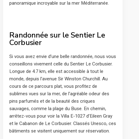
panoramique incroyable sur la mer Méditerranée.
Randonnée sur le Sentier Le
Corbusier
Si vous avez envie d’une belle randonnée, nous vous
conseillons vivement celle du Sentier Le Corbusier.
Longue de 4.7 km, elle est accessible à tout le
monde, depuis l’avenue Sir Winston Churchill. Au
cours de ce parcours plat, vous profitez de
sublimes vues sur la mer, de l’agréable odeur des
pins parfumés et de la beauté des criques
sauvages, comme la plage du Buse. En chemin,
arrêtez-vous pour voir la Villa E-1027 d’Eileen Gray
et le Cabanon de Le Corbusier. Classés Unesco, ces
bâtiments se visitent uniquement sur réservation.