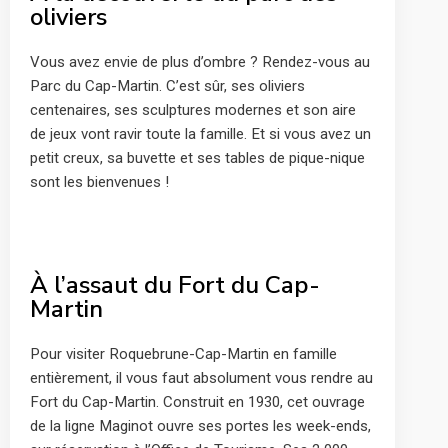
oliviers
Vous avez envie de plus d’ombre ? Rendez-vous au
Parc du Cap-Martin. C’est sûr, ses oliviers
centenaires, ses sculptures modernes et son aire
de jeux vont ravir toute la famille. Et si vous avez un
petit creux, sa buvette et ses tables de pique-nique
sont les bienvenues !
À l’assaut du Fort du Cap-
Martin
Pour visiter Roquebrune-Cap-Martin en famille
entièrement, il vous faut absolument vous rendre au
Fort du Cap-Martin. Construit en 1930, cet ouvrage
de la ligne Maginot ouvre ses portes les week-ends,