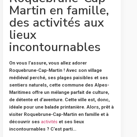
Martin en famille,
des activités aux
lieux
incontournables
On vous l’assure, vous allez adorer
Roquebrune-Cap-Martin ! Avec son village
médiéval perché, ses plages paisibles et ses
sentiers naturels, cette commune des Alpes-
Maritimes offre un mélange parfait de culture,
de détente et d’aventure. Cette ville est, donc,
idéale pour une balade printanière. Alors, prêt à
visiter Roquebrune-Cap-Martin en famille et à
découvrir ses
et ses lieux
activités
incontournables ? C’est parti…