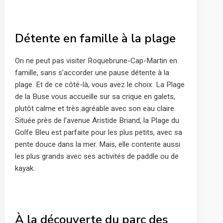
Détente en famille à la plage
On ne peut pas visiter Roquebrune-Cap-Martin en
famille, sans s’accorder une pause détente à la
plage. Et de ce côté-là, vous avez le choix. La Plage
de la Buse vous accueille sur sa crique en galets,
plutôt calme et très agréable avec son eau claire.
Située près de l’avenue Aristide Briand, la Plage du
Golfe Bleu est parfaite pour les plus petits, avec sa
pente douce dans la mer. Mais, elle contente aussi
les plus grands avec ses activités de paddle ou de
kayak.
À la découverte du parc des